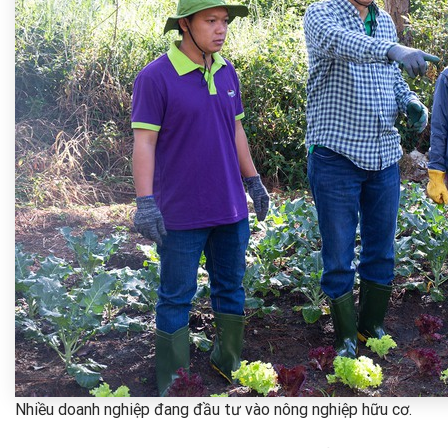
Nhiều doanh nghiệp đang đầu tư vào nông nghiệp hữu cơ.