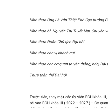
Kính thưa Ông Lê Văn Thiệt Phó Cục trưởng 
Kính thưa bà Nguyễn Thị Tuyết Mai, Chuyên vi
Kính thưa Đoàn Chủ tịch Đại hội
Kính thưa các vị khách quí
Kính thưa các cơ quan truyền thông, báo, Đài
Thưa toàn thể Đại hội
Trước tiên, thay mặt các ủy viên BCH khóa III,
tôi vào BCH khóa III ( 2022 – 2027 ) – Cơ quan