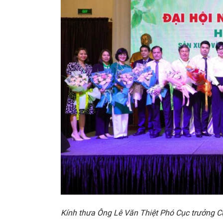
Kính thưa Ông Lê Văn Thiệt Phó Cục trưởng 