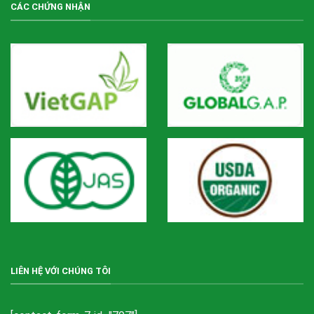
CÁC CHỨNG NHẬN
LIÊN HỆ VỚI CHÚNG TÔI