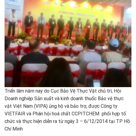
Triển lãm năm nay do Cục Bảo Vệ Thực Vật chủ trì, Hội
Doanh nghiệp Sản xuất và kinh doanh thuốc Bảo vệ thực
vật Việt Nam (VIPA) ủng hộ và bảo trợ, được Công ty
VIETFAIR và Phân hội hoá chất CCPITCHEM phối hợp tổ
chức và thực hiện diễn ra từ ngày 3 – 6/12/2014 tại TP Hồ
Chí Minh